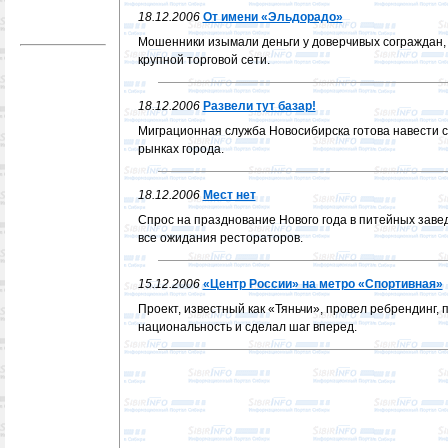
18.12.2006
От имени «Эльдорадо»
Мошенники изымали деньги у доверчивых сограждан,
крупной торговой сети.
18.12.2006
Развели тут базар!
Миграционная служба Новосибирска готова навести с
рынках города.
18.12.2006
Мест нет
Спрос на празднование Нового года в питейных зав
все ожидания рестораторов.
15.12.2006
«Центр России» на метро «Спортивная»
Проект, известный как «Тяньчи», провел ребрендинг,
национальность и сделал шаг вперед.