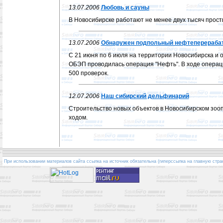
13.07.2006
Любовь и сауны
В Новосибирске работают не менее двух тысяч прост
13.07.2006
Обнаружен подпольный нефтеперераба
С 21 июня по 6 июля на территории Новосибирска и 
ОБЭП проводилась операция "Нефть". В ходе опера
500 проверок.
12.07.2006
Наш сибирский дельфинарий
Строительство новых объектов в Новосибирском зоо
ходом.
При использовании материалов сайта ссылка на источник обязательна (гиперссылка на главную стра