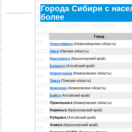
Города Сибири с насе
более
Город
Новосибирск
(Новосибирская область)
Омск
(Омская область)
Красноярск
(Красноярский край)
Барнаул
(Алтайский край)
Новокузнецк
(Кемеровская область)
Томск
(Томская область)
Кемерово
(Кемеровская область)
Бийск
(Алтайский край)
Прокопьевск
(Кемеровская область)
Норильск
(Красноярский край)
Рубцовск
(Алтайский край)
Ачинск
(Красноярский край)