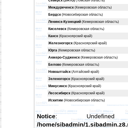
Северск (ЗАТО)
(Томская область)
Междуреченск
(Кемеровская область)
Бердск
(Новосибирская область)
Ленинск-Кузнецкий
(Кемеровская область)
Киселевск
(Кемеровская область)
Канск
(Красноярский край)
Железногорск
(Красноярский край)
Юрга
(Кемеровская область)
Анжеро-Судженск
(Кемеровская область)
Белово
(Кемеровская область)
Новоалтайск
(Алтайский край)
Зеленогорск
(Красноярский край)
Минусинск
(Красноярский край)
Лесосибирск
(Красноярский край)
Искитим
(Новосибирская область)
Notice
: Undefined
/home/sibadmin/1.sibadmin.z8.