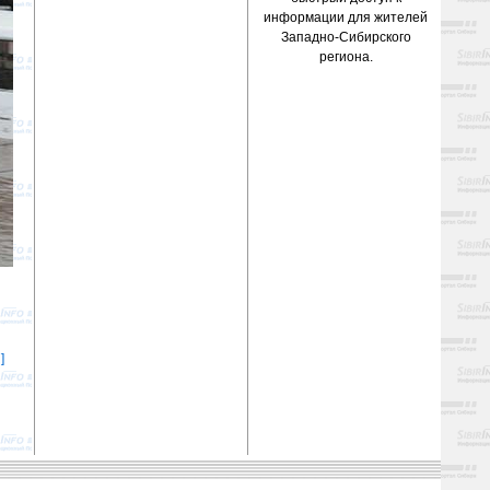
информации для жителей
Западно-Сибирского
региона.
]