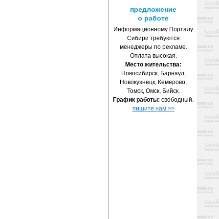
предложение
о работе
Информационному Порталу
Сибири требуются
менеджеры по рекламе.
Оплата высокая.
Место жительства:
Новосибирск, Барнаул,
Новокузнецк, Кемерово,
Томск, Омск, Бийск.
График работы:
свободный.
пишите нам >>