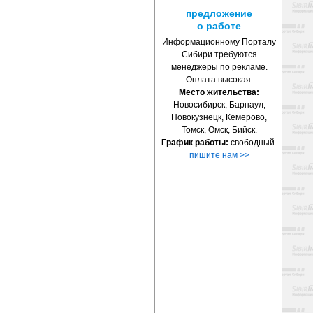
предложение
о работе
Информационному Порталу
Сибири требуются
менеджеры по рекламе.
Оплата высокая.
Место жительства:
Новосибирск, Барнаул,
Новокузнецк, Кемерово,
Томск, Омск, Бийск.
График работы:
свободный.
пишите нам >>