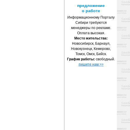
предложение
о работе
Информационному Порталу
Сибири требуются
менеджеры по рекламе.
Оплата высокая.
Место жительства:
Новосибирск, Барнаул,
Новокузнецк, Кемерово,
Томск, Омск, Бийск.
График работы:
свободный.
пишите нам >>