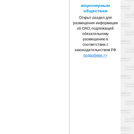
акционерным
обществам
Открыт раздел для
размещения информации
об ОАО, подлежащей
обязательному
размещению в
соответствии с
законодательнством РФ
подробнее >>