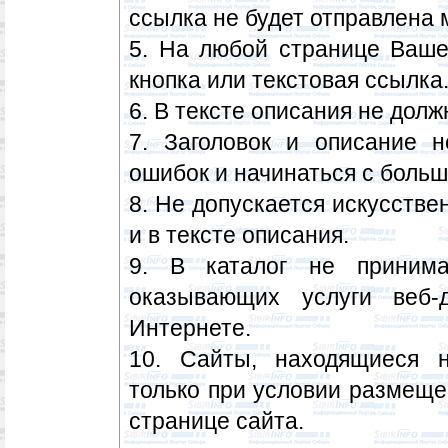
ссылка не будет отправлена 
5. На любой странице Ваш
кнопка или текстовая ссылка
6. В тексте описания не должн
7. Заголовок и описание 
ошибок и начинаться с больш
8. Не допускается искусствен
и в тексте описания.
9. В каталог не принима
оказывающих услуги веб
Интернете.
10. Сайты, находящиеся н
только при условии размеще
странице сайта.