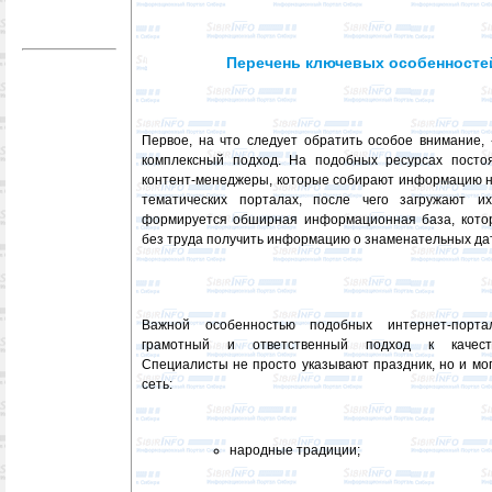
Перечень ключевых особенносте
Первое, на что следует обратить особое внимание, 
комплексный подход. На подобных ресурсах посто
контент-менеджеры, которые собирают информацию н
тематических порталах, после чего загружают их
формируется обширная информационная база, кото
без труда получить информацию о знаменательных да
Важной особенностью подобных интернет-порта
грамотный и ответственный подход к качеств
Специалисты не просто указывают праздник, но и мо
сеть:
народные традиции;