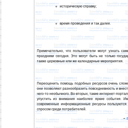
историческую справку;
время проведения и так далее.
Примечательно, что пользователи могут узнать са
праздники сегодня. Это могут быть не только госуд
также церковные или же календарные мероприятия.
Переоценить помощь подобных ресурсов очень сложн
они позволяют разнообразить повседневность и внест
чего-то необычного. Во-вторых, такие интернет-порта
упустить из внимания наиболее яркие события. И
современные информационные ресурсы пользуются 
спросом среди потребителей.
→