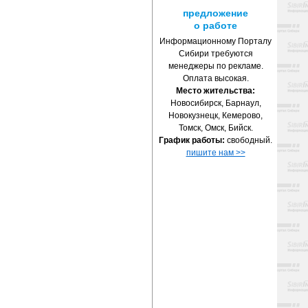
предложение
о работе
Информационному Порталу
Сибири требуются
менеджеры по рекламе.
Оплата высокая.
Место жительства:
Новосибирск, Барнаул,
Новокузнецк, Кемерово,
Томск, Омск, Бийск.
График работы:
свободный.
пишите нам >>