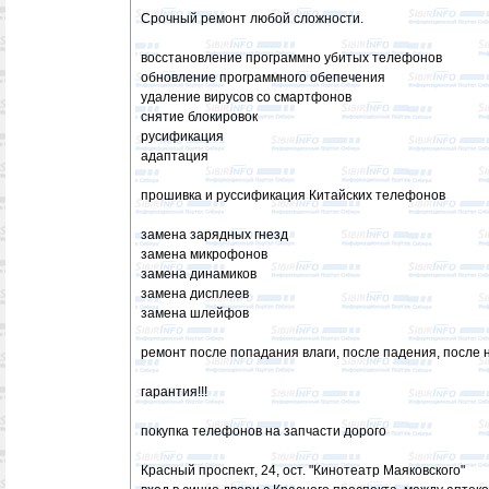
Срочный ремонт любой сложности.
восстановление программно убитых телефонов
обновление программного обепечения
удаление вирусов со смартфонов
снятие блокировок
русификация
адаптация
прошивка и руссификация Китайских телефонов
замена зарядных гнезд
замена микрофонов
замена динамиков
замена дисплеев
замена шлейфов
ремонт после попадания влаги, после падения, после 
гарантия!!!
покупка телефонов на запчасти дорого
Красный проспект, 24, ост. "Кинотеатр Маяковского"