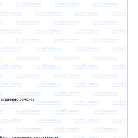
неудачного ремонта