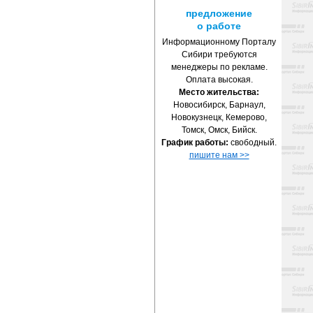
предложение
о работе
Информационному Порталу
Сибири требуются
менеджеры по рекламе.
Оплата высокая.
Место жительства:
Новосибирск, Барнаул,
Новокузнецк, Кемерово,
Томск, Омск, Бийск.
График работы:
свободный.
пишите нам >>