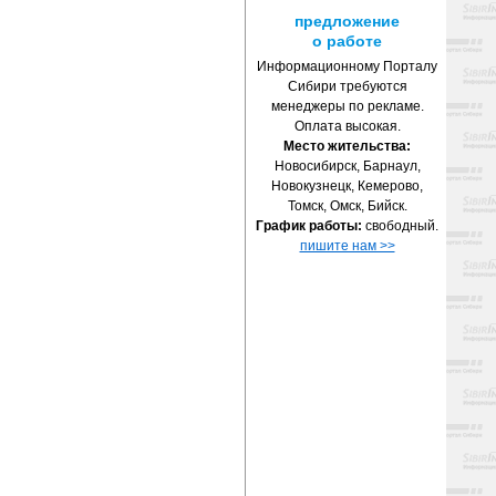
предложение
о работе
Информационному Порталу
Сибири требуются
менеджеры по рекламе.
Оплата высокая.
Место жительства:
Новосибирск, Барнаул,
Новокузнецк, Кемерово,
Томск, Омск, Бийск.
График работы:
свободный.
пишите нам >>