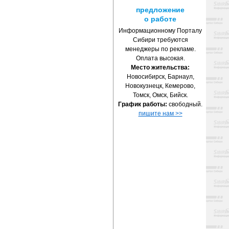
предложение
о работе
Информационному Порталу
Сибири требуются
менеджеры по рекламе.
Оплата высокая.
Место жительства:
Новосибирск, Барнаул,
Новокузнецк, Кемерово,
Томск, Омск, Бийск.
График работы:
свободный.
пишите нам >>